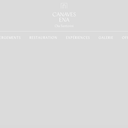
ERGEMENTS
RESTAURATION
EXPÉRIENCES
GALERIE
OF