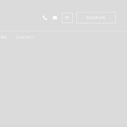
FR
RÉSERVER
FRES
CONTACT