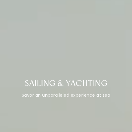
SAILING & YACHTING
Savor an unparalleled experience at sea