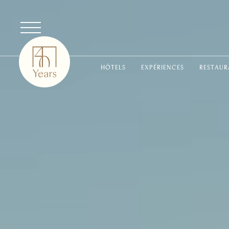
HÔTELS
EXPÉRIENCES
RESTAUR