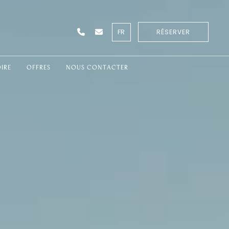
FR
RÉSERVER
IRE
OFFRES
NOUS CONTACTER