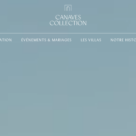
ATION
ÉVÉNEMENTS & MARIAGES
LES VILLAS
NOTRE HISTO