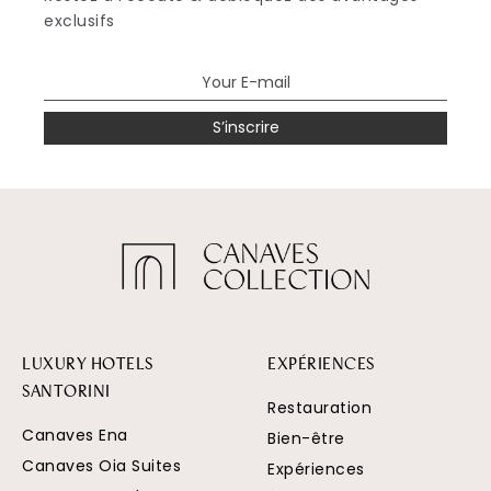
exclusifs
S’inscrire
LUXURY HOTELS
EXPÉRIENCES
SANTORINI
Restauration
Canaves Ena
Bien-être
Canaves Oia Suites
Expériences