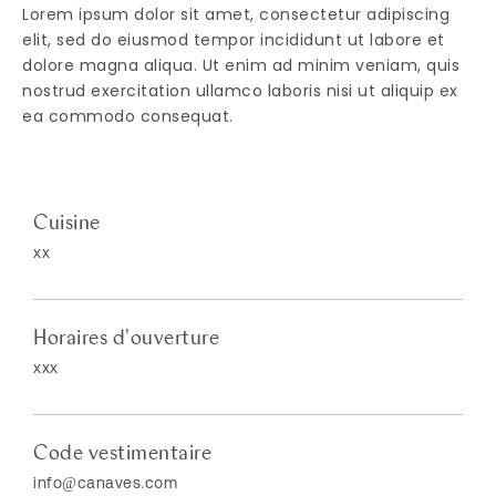
Lorem ipsum dolor sit amet, consectetur adipiscing
elit, sed do eiusmod tempor incididunt ut labore et
dolore magna aliqua. Ut enim ad minim veniam, quis
nostrud exercitation ullamco laboris nisi ut aliquip ex
ea commodo consequat.
Cuisine
xx
Horaires d'ouverture
xxx
Code vestimentaire
info@canaves.com