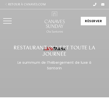
RETOUR À CANAVES.COM
RÉSERVER
RESTAURANT OUVERT TOUTE LA
JOURNÉE
Le summum de l’hébergement de luxe à
Santorin