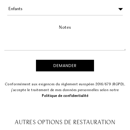
Notes
Conformément aux exigences du règlement européen 2016/679 (RGPD),
j'accepte le traitement de mes données personnelles selon notre
Politique de confidentialité
AUTRES OPTIONS DE RESTAURATION