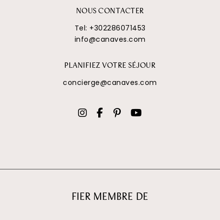
NOUS CONTACTER
Tel:
+302286071453
info@canaves.com
PLANIFIEZ VOTRE SÉJOUR
concierge@canaves.com
FIER MEMBRE DE