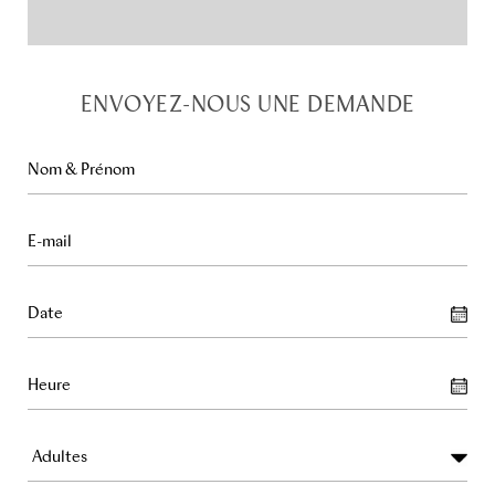
ENVOYEZ-NOUS UNE DEMANDE