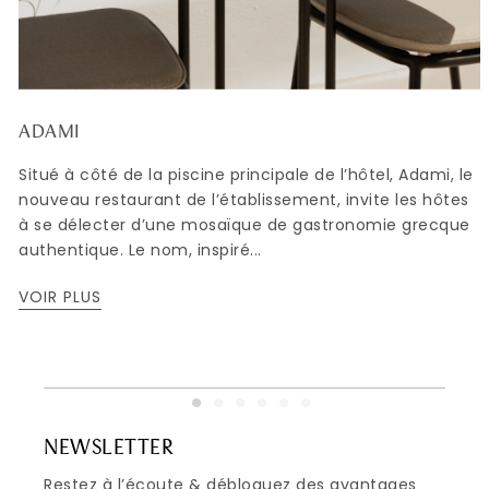
ADAMI
Situé à côté de la piscine principale de l’hôtel, Adami, le
nouveau restaurant de l’établissement, invite les hôtes
à se délecter d’une mosaïque de gastronomie grecque
authentique. Le nom, inspiré...
VOIR PLUS
NEWSLETTER
Restez à l’écoute & débloquez des avantages