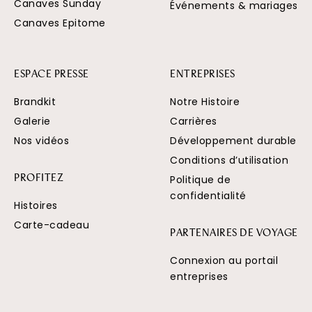
Canaves Sunday
Événements & mariages
Canaves Epitome
ESPACE PRESSE
ENTREPRISES
Brandkit
Notre Histoire
Galerie
Carrières
Nos vidéos
Développement durable
Conditions d’utilisation
Politique de
PROFITEZ
confidentialité
Histoires
Carte-cadeau
PARTENAIRES DE VOYAGE
Connexion au portail
entreprises