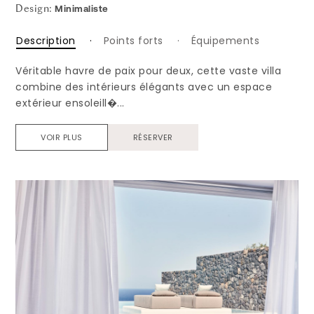
Minimaliste
Design:
Description
Points forts
Équipements
Véritable havre de paix pour deux, cette vaste villa
combine des intérieurs élégants avec un espace
extérieur ensoleill�...
VOIR PLUS
RÉSERVER