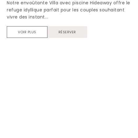
Notre envoûtante Villa avec piscine Hideaway offre le
refuge idyllique parfait pour les couples souhaitant
vivre des instant...
VOIR PLUS
RÉSERVER