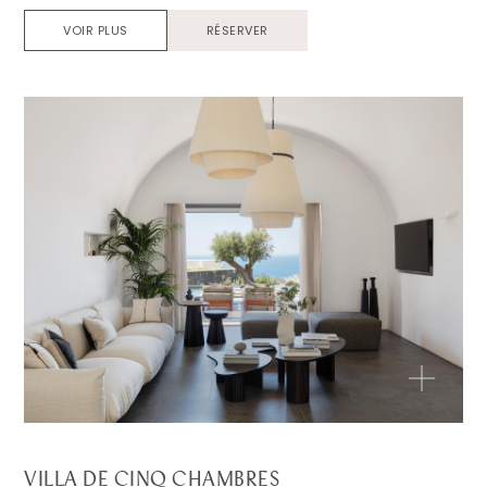
VOIR PLUS
RÉSERVER
VILLA DE CINQ CHAMBRES