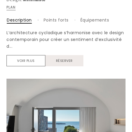
Design:
PLAN
Description
Points forts
Équipements
L’architecture cycladique s’harmonise avec le design
contemporain pour créer un sentiment d’exclusivité
d...
VOIR PLUS
RÉSERVER