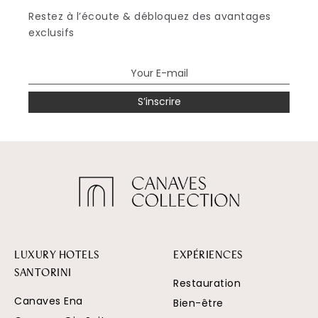
Restez à l’écoute & débloquez des avantages
exclusifs
S’inscrire
LUXURY HOTELS
EXPÉRIENCES
SANTORINI
Restauration
Canaves Ena
Bien-être