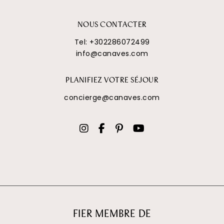
NOUS CONTACTER
Tel:
+302286072499
info@canaves.com
PLANIFIEZ VOTRE SÉJOUR
concierge@canaves.com
FIER MEMBRE DE