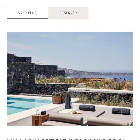
VOIR PLUS
RÉSERVER