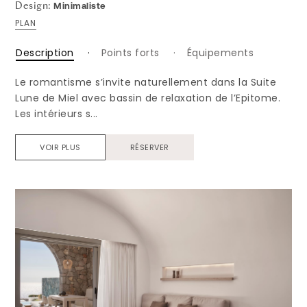
Minimaliste
Design:
PLAN
Description
Points forts
Équipements
Le romantisme s’invite naturellement dans la Suite
Lune de Miel avec bassin de relaxation de l’Epitome.
Les intérieurs s...
VOIR PLUS
RÉSERVER