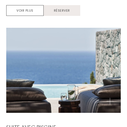
VOIR PLUS
RÉSERVER