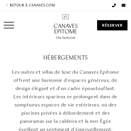
RETOUR À CANAVES.COM
RÉSERVER
HÉBERGEMENTS
Les suites et villas de luxe du Canaves Epitome
offrent une harmonie d’espaces généreux, de
design élégant et d’un cadre époustouflant.
Les intérieurs spacieux se prolongent dans de
somptueux espaces de vie extérieurs, où des
piscines privées à débordement et des
panoramas sur la caldeira et la mer Égée
éveillent un sentiment d’émerveillement.