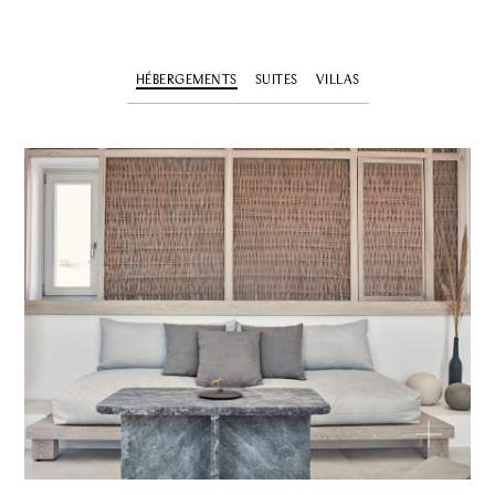
HÉBERGEMENTS
SUITES
VILLAS