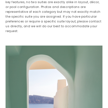
key features, no two suites are exactly alike in layout, décor,
or pool configuration. Photos and descriptions are
representative of each category but may not exactly match
the specific suite you are assigned. If you have particular
preferences or require a specific suite layout, please contact
us directly, and we will do our best to accommodate your
request.