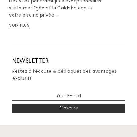
Des vues panoramiques exceptionnelles
sur la mer Égée et la Caldeira depuis
votre piscine privée ...
VOIR PLUS
NEWSLETTER
Restez à l’écoute & débloquez des avantages
exclusifs
S’inscrire