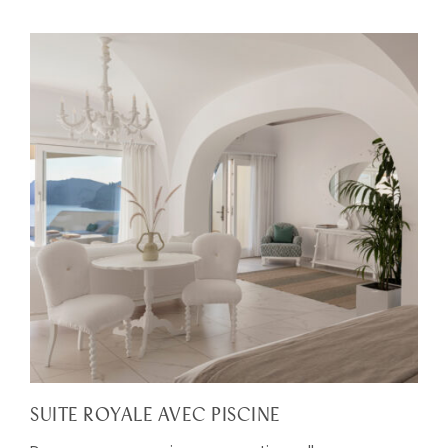
SUITE ROYALE AVEC PISCINE