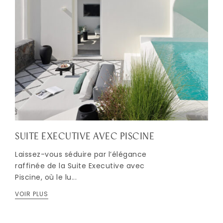
SUITE EXECUTIVE AVEC PISCINE
Laissez-vous séduire par l’élégance
raffinée de la Suite Executive avec
Piscine, où le lu...
VOIR PLUS