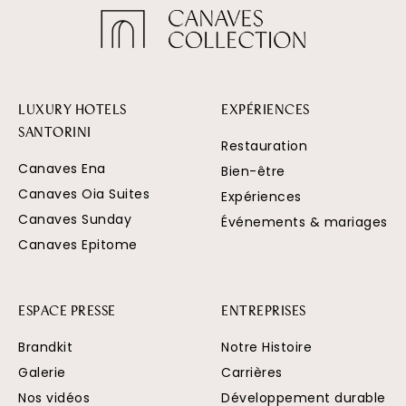
LUXURY HOTELS
EXPÉRIENCES
SANTORINI
Restauration
Canaves Ena
Bien-être
Canaves Oia Suites
Expériences
Canaves Sunday
Événements & mariages
Canaves Epitome
ESPACE PRESSE
ENTREPRISES
Brandkit
Notre Histoire
Galerie
Carrières
Nos vidéos
Développement durable