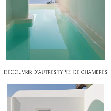
DÉCOUVRIR D'AUTRES TYPES DE CHAMBRES