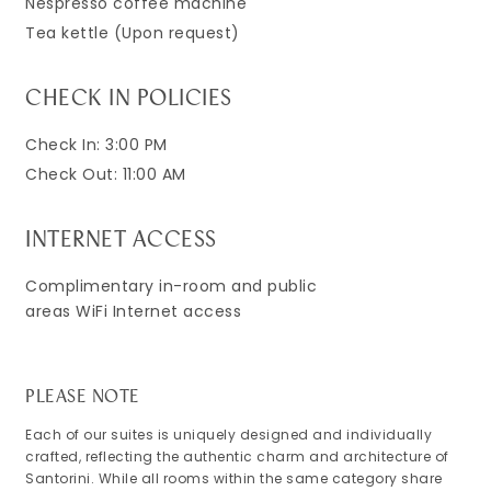
Nespresso coffee machine
Tea kettle (Upon request)
CHECK IN POLICIES
Check In: 3:00 PM
Check Out: 11:00 AM
INTERNET ACCESS
Complimentary in-room and public
areas WiFi Internet access
PLEASE NOTE
Each of our suites is uniquely designed and individually
crafted, reflecting the authentic charm and architecture of
Santorini. While all rooms within the same category share