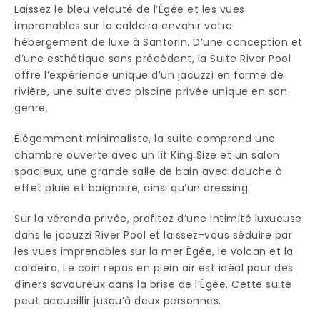
Laissez le bleu velouté de l’Égée et les vues
imprenables sur la caldeira envahir votre
hébergement de luxe à Santorin. D’une conception et
d’une esthétique sans précédent, la Suite River Pool
offre l’expérience unique d’un jacuzzi en forme de
rivière, une suite avec piscine privée unique en son
genre.
Élégamment minimaliste, la suite comprend une
chambre ouverte avec un lit King Size et un salon
spacieux, une grande salle de bain avec douche à
effet pluie et baignoire, ainsi qu’un dressing.
Sur la véranda privée, profitez d’une intimité luxueuse
dans le jacuzzi River Pool et laissez-vous séduire par
les vues imprenables sur la mer Égée, le volcan et la
caldeira. Le coin repas en plein air est idéal pour des
dîners savoureux dans la brise de l’Égée. Cette suite
peut accueillir jusqu’à deux personnes.