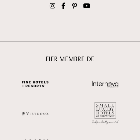
FIER MEMBRE DE