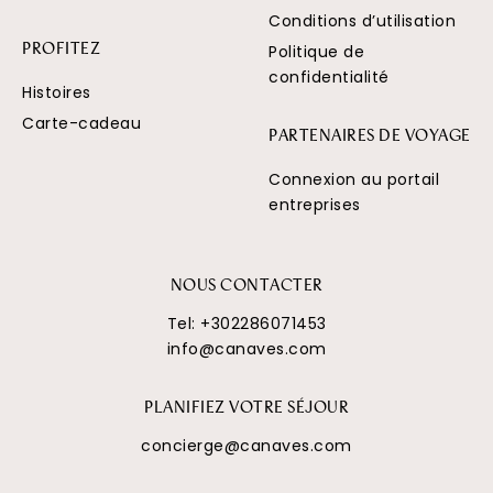
Conditions d’utilisation
Politique de
PROFITEZ
confidentialité
Histoires
Carte-cadeau
PARTENAIRES DE VOYAGE
Connexion au portail
entreprises
NOUS CONTACTER
Tel:
+302286071453
info@canaves.com
PLANIFIEZ VOTRE SÉJOUR
concierge@canaves.com