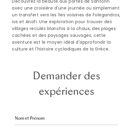
Découvrez la beauté aux portes de Santorin
avec une croisière d'une journée ou simplement
un transfert vers les îles voisines de Folegandros,
Ios et Anafi. Une exploration pour trouver des
villages reculés blanchis à la chaux, des plages
cachées et des paysages sauvages, cette
aventure est le moyen idéal d'approfondir la
culture et l'histoire cycladiques de la Grèce.
Demander des
expériences