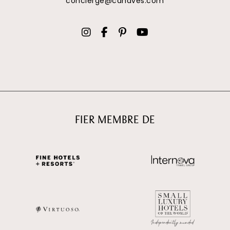
concierge@canaves.com
FIER MEMBRE DE