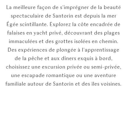
La meilleure façon de s’imprégner de la beauté
spectaculaire de Santorin est depuis la mer
Égée scintillante. Explorez la côte encadrée de
falaises en yacht privé, découvrant des plages
immaculées et des grottes isolées en chemin.
Des expériences de plongée à l’apprentissage
de la pêche et aux dîners exquis à bord,
choisissez une excursion privée ou semi-privée,
une escapade romantique ou une aventure
familiale autour de Santorin et des îles voisines.