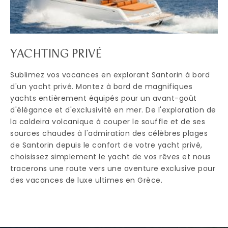
YACHTING PRIVÉ
Sublimez vos vacances en explorant Santorin à bord
d'un yacht privé. Montez à bord de magnifiques
yachts entièrement équipés pour un avant-goût
d'élégance et d'exclusivité en mer. De l'exploration de
la caldeira volcanique à couper le souffle et de ses
sources chaudes à l'admiration des célèbres plages
de Santorin depuis le confort de votre yacht privé,
choisissez simplement le yacht de vos rêves et nous
tracerons une route vers une aventure exclusive pour
des vacances de luxe ultimes en Grèce.