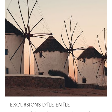
EXCURSIONS D’ÎLE EN ÎLE