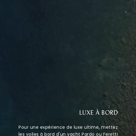
LUXE À BORD
Pour une expérience de luxe ultime, mettez
les voiles à bord d'un yacht Pardo ou Feretti