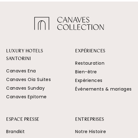
LUXURY HOTELS
EXPÉRIENCES
SANTORINI
Restauration
Canaves Ena
Bien-être
Canaves Oia Suites
Expériences
Canaves Sunday
Événements & mariages
Canaves Epitome
ESPACE PRESSE
ENTREPRISES
Brandkit
Notre Histoire