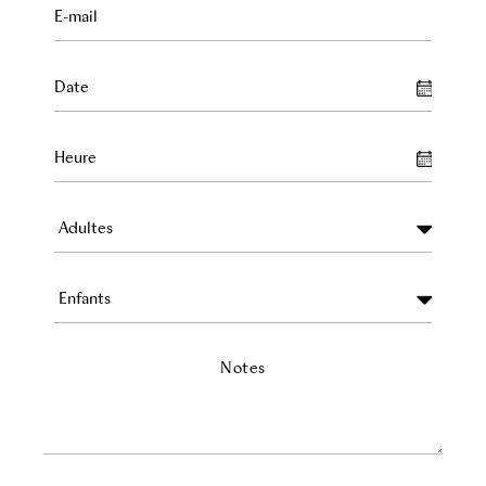
Notes