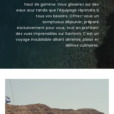
haut de gamme. Vous glisserez sur des
eaux azur tandis que l'équipage répondra à
tous vos besoins. Offrez-vous un
somptueux déjeuner, préparé
exclusivement pour vous, tout en profitant
des vues imprenables sur Santorin. C'est un
voyage inoubliable alliant détente, plaisir et
délices culinaires.