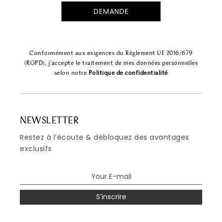
Conformément aux exigences du Règlement UE 2016/679
(RGPD), j'accepte le traitement de mes données personnelles
selon notre
Politique de confidentialité
NEWSLETTER
Restez à l’écoute & débloquez des avantages
exclusifs
S’inscrire