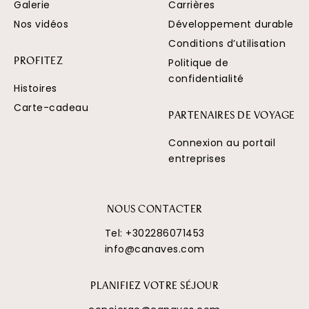
Galerie
Carrières
Nos vidéos
Développement durable
Conditions d’utilisation
Politique de
PROFITEZ
confidentialité
Histoires
Carte-cadeau
PARTENAIRES DE VOYAGE
Connexion au portail
entreprises
NOUS CONTACTER
Tel:
+302286071453
info@canaves.com
PLANIFIEZ VOTRE SÉJOUR