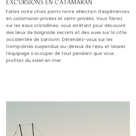
EXCURSIONS EN CATAMARAN
Faites votre choix parmi notre sélection d’expériences
en catamaran privées et semi-privées. Vous filerez
sur les eaux cristallines, vous arrêtant pour découvrir
des lieux de baignade secrets et des vues sur la côte
accidentée de Santorin. Détendez-vous sur les
trampolines suspendus au-dessus de l’eau et laissez
l’équipage s’occuper de tout pendant que vous
profitez du soleil en mer.