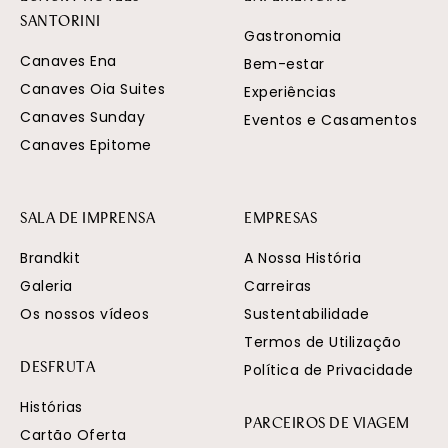
SANTORINI
Gastronomia
Canaves Ena
Bem-estar
Canaves Oia Suites
Experiências
Canaves Sunday
Eventos e Casamentos
Canaves Epitome
SALA DE IMPRENSA
EMPRESAS
Brandkit
A Nossa História
Galeria
Carreiras
Os nossos vídeos
Sustentabilidade
Termos de Utilização
Política de Privacidade
DESFRUTA
Histórias
PARCEIROS DE VIAGEM
Cartão Oferta