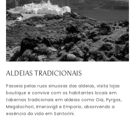
ALDEIAS TRADICIONAIS
Passeia pelas ruas sinuosas das aldeias, visita lojas
boutique e convive com os habitantes locais em
tabernas tradicionais em aldeias como Oia, Pyrgos,
Megalochori, Imerovigli e Emporio, absorvendo a
essência da vida em Santorini.