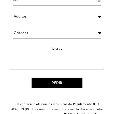
Notas
Em conformidade com os requisitos do Regulamento (UE)
2016/679 (RGPD), concordo com o tratamento dos meus dados