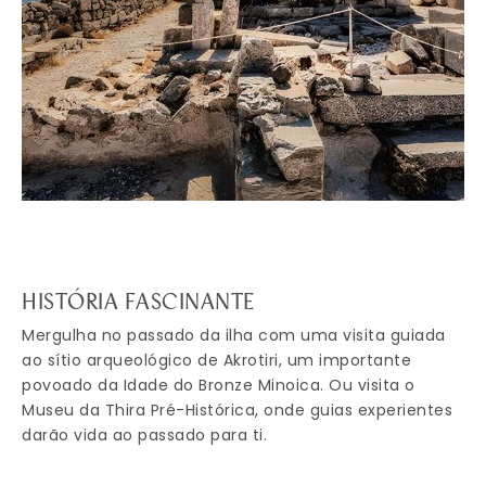
HISTÓRIA FASCINANTE
Mergulha no passado da ilha com uma visita guiada
ao sítio arqueológico de Akrotiri, um importante
povoado da Idade do Bronze Minoica. Ou visita o
Museu da Thira Pré-Histórica, onde guias experientes
darão vida ao passado para ti.