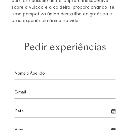
com um passeio de helicóptero inesquecível
sobre o vulcão e a caldeira, proporcionando-te
uma perspetiva única desta ilha enigmática e
uma experiência única na vida.
Pedir experiências