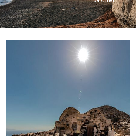
de Armeni.