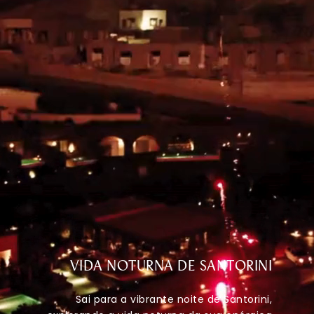
VIDA NOTURNA DE SANTORINI
Sai para a vibrante noite de Santorini,