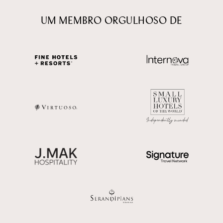
UM MEMBRO ORGULHOSO DE