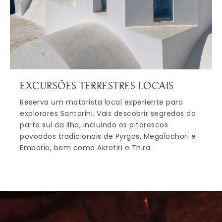
EXCURSÕES TERRESTRES LOCAIS
Reserva um motorista local experiente para
explorares Santorini. Vais descobrir segredos da
parte sul da ilha, incluindo os pitorescos
povoados tradicionais de Pyrgos, Megalochori e
Emborio, bem como Akrotiri e Thira.