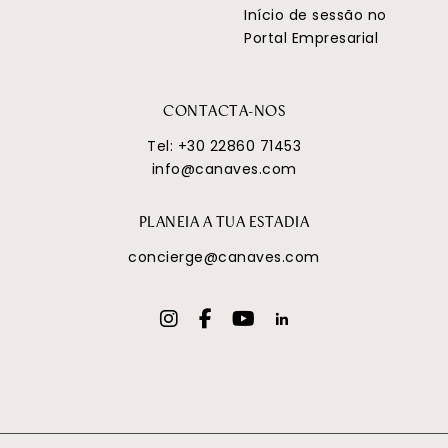
Início de sessão no
Portal Empresarial
CONTACTA-NOS
Tel:
+30 22860 71453
info@canaves.com
PLANEIA A TUA ESTADIA
concierge@canaves.com