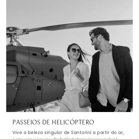
PASSEIOS DE HELICÓPTERO
Vive a beleza singular de Santorini a partir do ar,