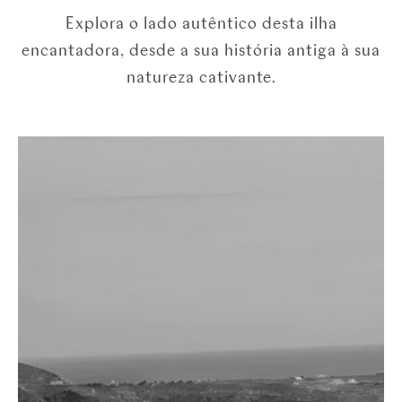
Explora o lado autêntico desta ilha
encantadora, desde a sua história antiga à sua
natureza cativante.