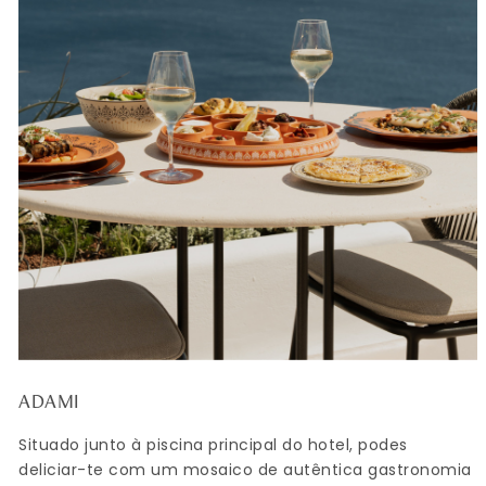
ADAMI
Situado junto à piscina principal do hotel, podes
deliciar-te com um mosaico de autêntica gastronomia