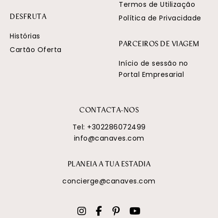
Termos de Utilização
Política de Privacidade
DESFRUTA
Histórias
PARCEIROS DE VIAGEM
Cartão Oferta
Início de sessão no
Portal Empresarial
CONTACTA-NOS
Tel:
+302286072499
info@canaves.com
PLANEIA A TUA ESTADIA
concierge@canaves.com