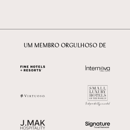
UM MEMBRO ORGULHOSO DE