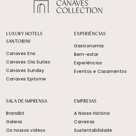
LUXURY HOTELS
EXPERIÊNCIAS
SANTORINI
Gastronomia
Canaves Ena
Bem-estar
Canaves Oia Suites
Experiências
Canaves Sunday
Eventos e Casamentos
Canaves Epitome
SALA DE IMPRENSA
EMPRESAS
Brandkit
A Nossa História
Galeria
Carreiras
Os nossos vídeos
Sustentabilidade