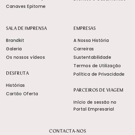
Canaves Epitome
SALA DE IMPRENSA
EMPRESAS
Brandkit
A Nossa História
Galeria
Carreiras
Os nossos vídeos
Sustentabilidade
Termos de Utilização
Política de Privacidade
DESFRUTA
Histórias
PARCEIROS DE VIAGEM
Cartão Oferta
Início de sessão no
Portal Empresarial
CONTACTA-NOS