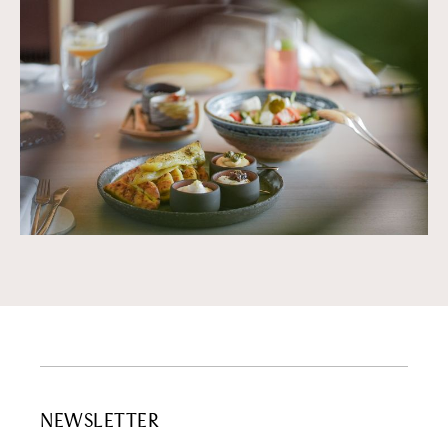
NEWSLETTER