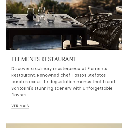
ELEMENTS RESTAURANT
Discover a culinary masterpiece at Elements
Restaurant. Renowned chef Tassos Stefatos
curates exquisite degustation menus that blend
Santorini's stunning scenery with unforgettable
flavors.
VER MAIS