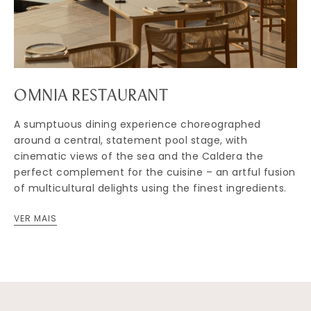
OMNIA RESTAURANT
A sumptuous dining experience choreographed
around a central, statement pool stage, with
cinematic views of the sea and the Caldera the
perfect complement for the cuisine – an artful fusion
of multicultural delights using the finest ingredients.
VER MAIS