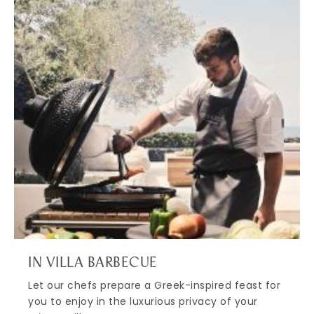
IN VILLA BARBECUE
Let our chefs prepare a Greek-inspired feast for
you to enjoy in the luxurious privacy of your