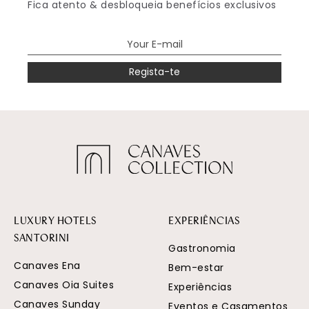
Fica atento & desbloqueia benefícios exclusivos
Regista-te
LUXURY HOTELS
EXPERIÊNCIAS
SANTORINI
Gastronomia
Canaves Ena
Bem-estar
Canaves Oia Suites
Experiências
Canaves Sunday
Eventos e Casamentos