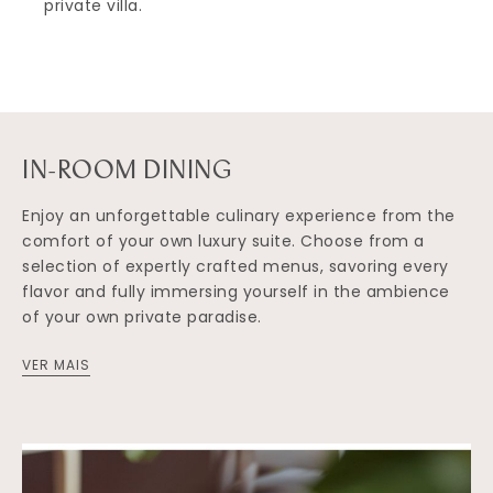
private villa.
IN-ROOM DINING
Enjoy an unforgettable culinary experience from the
comfort of your own luxury suite. Choose from a
selection of expertly crafted menus, savoring every
flavor and fully immersing yourself in the ambience
of your own private paradise.
VER MAIS