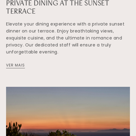
PRIVATE DINING AT THE SUNSET
TERRACE
Elevate your dining experience with a private sunset
dinner on our terrace. Enjoy breathtaking views,
exquisite cuisine, and the ultimate in romance and
privacy. Our dedicated staff will ensure a truly
unforgettable evening.
VER MAIS